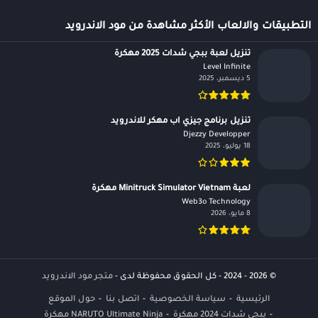
التطبيقات والالعاب الأكثر مشاهدة من مود الاندرويد
تنزيل لعبة ببجي شدات 2025 مهكرة
Level Infinite‏
5 ديسمبر، 2025
تنزيل برنامج جيزي اب مهكر للاندرويد
Djezzy Developper‏
18 يوليو، 2025
لعبة Minitruck Simulator Vietnam مهكرة
Web3o Technology‏
8 مايو، 2026
© 2026 - 2024 - كل الحقوق محفوظة لدى -
متجر مود الاندرويد
الرئيسية
سياسة الخصوصية
اتصل بنا
حول الموقع
يبجي شدات 2024 مهكرة
NARUTO Ultimate Ninja مهكرة