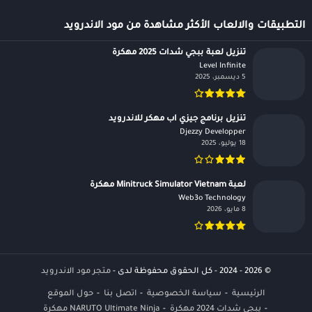
التطبيقات والالعاب الأكثر مشاهدة من مود الاندرويد
تنزيل لعبة ببجي شدات 2025 مهكرة
Level Infinite‏
5 ديسمبر، 2025
تنزيل برنامج جيزي اب مهكر للاندرويد
Djezzy Developper‏
18 يوليو، 2025
لعبة Minitruck Simulator Vietnam مهكرة
Web3o Technology‏
8 مايو، 2026
© 2026 - 2024 - كل الحقوق محفوظة لدى -
متجر مود الاندرويد
الرئيسية
سياسة الخصوصية
اتصل بنا
حول الموقع
يبجي شدات 2024 مهكرة
NARUTO Ultimate Ninja مهكرة