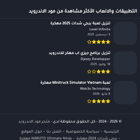
التطبيقات والالعاب الأكثر مشاهدة من مود الاندرويد
تنزيل لعبة ببجي شدات 2025 مهكرة
Level Infinite‏
5 ديسمبر، 2025
تنزيل برنامج جيزي اب مهكر للاندرويد
Djezzy Developper‏
18 يوليو، 2025
لعبة Minitruck Simulator Vietnam مهكرة
Web3o Technology‏
8 مايو، 2026
© 2026 - 2024 - كل الحقوق محفوظة لدى -
متجر مود الاندرويد
الرئيسية
سياسة الخصوصية
اتصل بنا
حول الموقع
يبجي شدات 2024 مهكرة
NARUTO Ultimate Ninja مهكرة