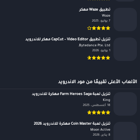
تطبيق Waze مهكر
Waze‏
7 يوليو، 2025
تنزيل تطبيق CapCut – Video Editor مهكر للاندرويد
Bytedance Pte. Ltd.‏
1 يوليو، 2026
الألعاب الأعلى تقييمًا من مود الاندرويد
تنزيل لعبة Farm Heroes Saga مهكرة للاندرويد
King‏
18 أغسطس، 2025
تنزيل لعبة Coin Master مهكرة للاندرويد 2026
Moon Active‏
8 يناير، 2026