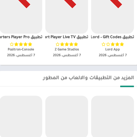
تطبيق Gift Lord – Gift Codes مهكر
تطبيق IPTV Plus Smart Player Live TV مهكر
تطبيق IPTV Smarters Player Pro+ مهكر
Lord App‏
Z Game Studios‏
Pozitron-Console‏
7 أغسطس، 2026
7 أغسطس، 2026
7 أغسطس، 2026
المزيد من التطبيقات والالعاب من المطور