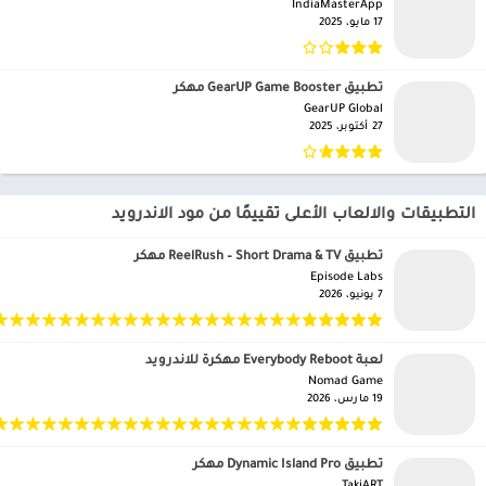
IndiaMasterApp‏
17 مايو، 2025
تطبيق GearUP Game Booster مهكر
GearUP Global‏
27 أكتوبر، 2025
التطبيقات والالعاب الأعلى تقييمًا من مود الاندرويد
تطبيق ReelRush – Short Drama & TV مهكر
Episode Labs‏
7 يونيو، 2026
لعبة Everybody Reboot مهكرة للاندرويد
Nomad Game‏
19 مارس، 2026
تطبيق Dynamic Island Pro مهكر
TakiART‏