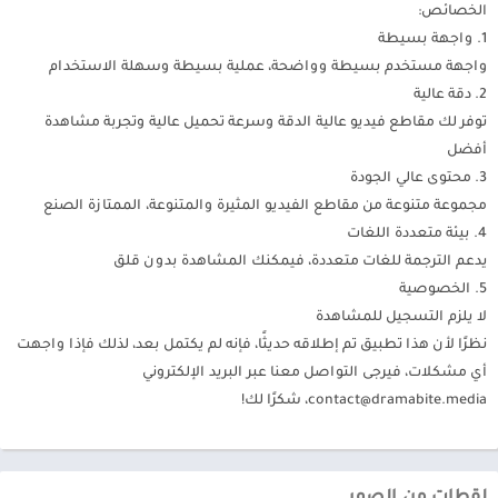
الخصائص:
1. واجهة بسيطة
واجهة مستخدم بسيطة وواضحة، عملية بسيطة وسهلة الاستخدام
2. دقة عالية
توفر لك مقاطع فيديو عالية الدقة وسرعة تحميل عالية وتجربة مشاهدة
أفضل
3. محتوى عالي الجودة
مجموعة متنوعة من مقاطع الفيديو المثيرة والمتنوعة، الممتازة الصنع
4. بيئة متعددة اللغات
يدعم الترجمة للغات متعددة، فيمكنك المشاهدة بدون قلق
5. الخصوصية
لا يلزم التسجيل للمشاهدة
نظرًا لأن هذا تطبيق تم إطلاقه حديثًا، فإنه لم يكتمل بعد، لذلك فإذا واجهت
أي مشكلات، فيرجى التواصل معنا عبر البريد الإلكتروني
contact@dramabite.media
، شكرًا لك!