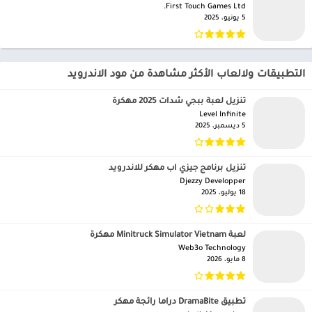
First Touch Games Ltd.‏
5 يونيو، 2025
التطبيقات ولالعاب الأكثر مشاهدة من مود الاندرويد
تنزيل لعبة ببجي شدات 2025 مهكرة
Level Infinite‏
5 ديسمبر، 2025
تنزيل برنامج جيزي اب مهكر للاندرويد
Djezzy Developper‏
18 يوليو، 2025
لعبة Minitruck Simulator Vietnam مهكرة
Web3o Technology‏
8 مايو، 2026
تطبيق DramaBite دراما رائجة مهكر