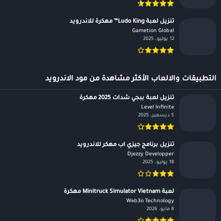
تنزيل لعبة Ludo King™ مهكرة للاندرويد
Gametion Global‏
12 يوليو، 2025
التطبيقات والالعاب الأكثر مشاهدة من مود الاندرويد
تنزيل لعبة ببجي شدات 2025 مهكرة
Level Infinite‏
5 ديسمبر، 2025
تنزيل برنامج جيزي اب مهكر للاندرويد
Djezzy Developper‏
18 يوليو، 2025
لعبة Minitruck Simulator Vietnam مهكرة
Web3o Technology‏
8 مايو، 2026