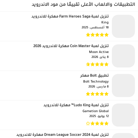
التطبيقات والالعاب الأعلى تقييمًا من مود الاندرويد
تنزيل لعبة Farm Heroes Saga مهكرة للاندرويد
King‏
18 أغسطس، 2025
تنزيل لعبة Coin Master مهكرة للاندرويد 2026
Moon Active‏
8 يناير، 2026
تطبيق Bolt مهكر
Bolt Technology‏
8 مارس، 2026
تنزيل لعبة Ludo King™ مهكرة للاندرويد
Gametion Global‏
12 يوليو، 2025
تنزيل لعبة Dream League Soccer 2024 مهكرة للاندرويد