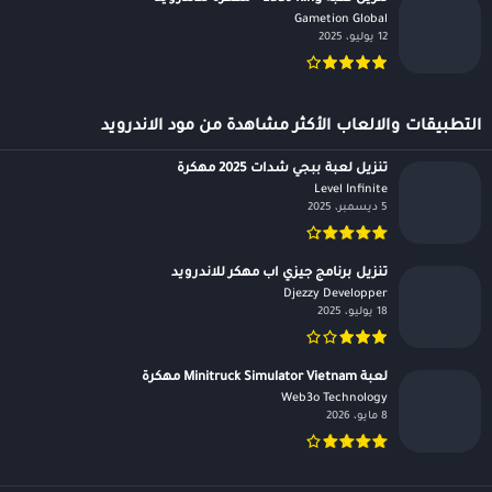
Gametion Global‏
12 يوليو، 2025
التطبيقات والالعاب الأكثر مشاهدة من مود الاندرويد
تنزيل لعبة ببجي شدات 2025 مهكرة
Level Infinite‏
5 ديسمبر، 2025
تنزيل برنامج جيزي اب مهكر للاندرويد
Djezzy Developper‏
18 يوليو، 2025
لعبة Minitruck Simulator Vietnam مهكرة
Web3o Technology‏
8 مايو، 2026