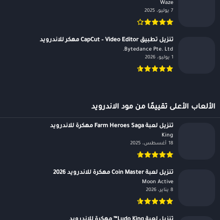
Waze‏
7 يوليو، 2025
تنزيل تطبيق CapCut – Video Editor مهكر للاندرويد
Bytedance Pte. Ltd.‏
1 يوليو، 2026
الألعاب الأعلى تقييمًا من مود الاندرويد
تنزيل لعبة Farm Heroes Saga مهكرة للاندرويد
King‏
18 أغسطس، 2025
تنزيل لعبة Coin Master مهكرة للاندرويد 2026
Moon Active‏
8 يناير، 2026
تنزيل لعبة Ludo King™ مهكرة للاندرويد