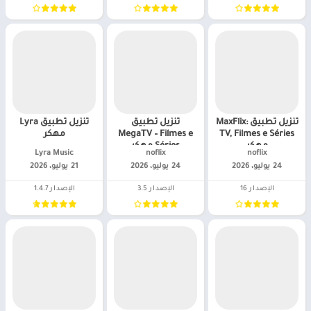
تنزيل تطبيق MaxFlix:
تنزيل تطبيق
تنزيل تطبيق Lyra
TV, Filmes e Séries
MegaTV – Filmes e
مهكر
مهكر
Séries مهكر
noflix‏
noflix‏
Lyra Music‏
24 يوليو، 2026
24 يوليو، 2026
21 يوليو، 2026
الإصدار 16
الإصدار 3.5
الإصدار 1.4.7