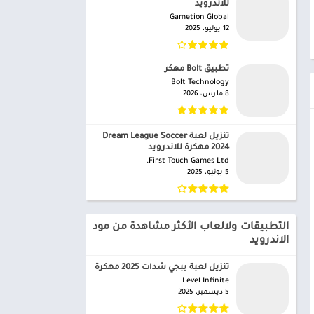
للاندرويد
Gametion Global‏
12 يوليو، 2025
تطبيق Bolt مهكر
Bolt Technology‏
8 مارس، 2026
تنزيل لعبة Dream League Soccer
2024 مهكرة للاندرويد
First Touch Games Ltd.‏
5 يونيو، 2025
التطبيقات ولالعاب الأكثر مشاهدة من مود
الاندرويد
تنزيل لعبة ببجي شدات 2025 مهكرة
Level Infinite‏
5 ديسمبر، 2025