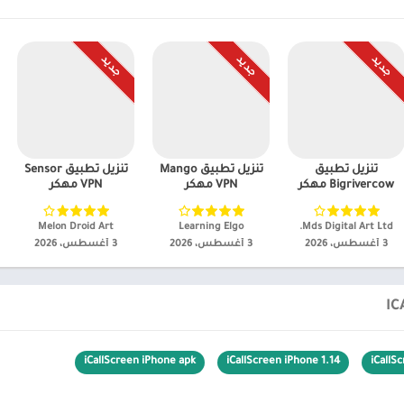
جـديـد
جـديـد
جـديـد
تنزيل تطبيق
تنزيل تطبيق Mango
تنزيل تطبيق Sensor
Bigrivercow مهكر
VPN مهكر
VPN مهكر
Mds Digital Art Ltd.‏
Learning Elgo‏
Melon Droid Art‏
3 أغسطس، 2026
3 أغسطس، 2026
3 أغسطس، 2026
iCallScreen iPhone apk
iCallScreen iPhone 1.14
iCallS