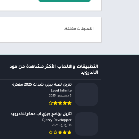
التعليقات مغلقة.
التطبيقات والالعاب الأكثر مشاهدة من مود
الاندرويد
تنزيل لعبة ببجي شدات 2025 مهكرة
Level Infinite‏
5 ديسمبر، 2025
تنزيل برنامج جيزي اب مهكر للاندرويد
Djezzy Developper‏
18 يوليو، 2025