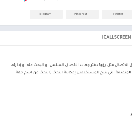
Telegram
Pinterest
Twitter
 الاتصال مثل رؤية دفتر جهات الاتصال السلس أو البحث عنه أو إدارته،
 المتقدمة التي تتيح للمستخدمين إمكانية البحث (البحث عن اسم جهة
.