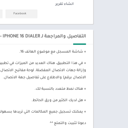
انشاء تقرير
Facebook
التفاصيل والمراجعة لـ ICALLSCREEN - IPHONE 16 DIALER
+ شاشة المسجل مع موضوع الهاتف 16.
+ في هذا التطبيق، هناك العديد من الميزات في تطبيق
وإزالة جهات الاتصال المفضلة. لوحة مفاتيح الاتصال
الاتصال برقم) والاطلاع على تفاصيل جهة الاتصال.
+ هناك نمط متعدد بالنسبة لك.
+ هل لديك الكثير من ورق الحائط.
+ يمكنك تسجيل جميع المكالمات التي تريدها بسهولة
دعونا تثبيت والتمتع ^^