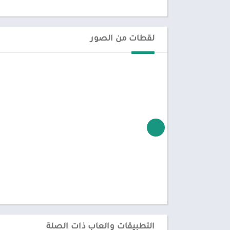
لقطات من الصور
التطبيقات والعاب ذات الصلة