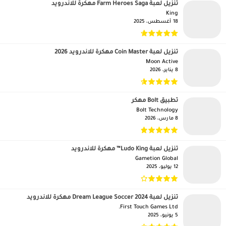
تنزيل لعبة Farm Heroes Saga مهكرة للاندرويد
King‏
18 أغسطس، 2025
تنزيل لعبة Coin Master مهكرة للاندرويد 2026
Moon Active‏
8 يناير، 2026
تطبيق Bolt مهكر
Bolt Technology‏
8 مارس، 2026
تنزيل لعبة Ludo King™ مهكرة للاندرويد
Gametion Global‏
12 يوليو، 2025
تنزيل لعبة Dream League Soccer 2024 مهكرة للاندرويد
First Touch Games Ltd.‏
5 يونيو، 2025