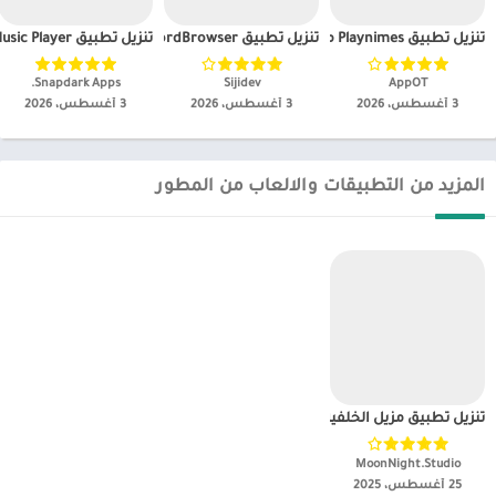
تنزيل تطبيق Playnimes مهكر
تنزيل تطبيق FordBrowser مهكر
تنزيل تطبيق Fyzer Music Player مهكر
AppOT‏
Sijidev‏
Snapdark Apps.‏
3 أغسطس، 2026
3 أغسطس، 2026
3 أغسطس، 2026
المزيد من التطبيقات والالعاب من المطور
تنزيل تطبيق مزيل الخلفية AI مهكر
MoonNight.Studio‏
25 أغسطس، 2025