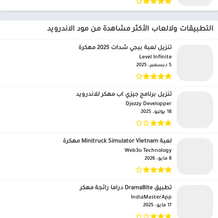
التطبيقات ولالعاب الأكثر مشاهدة من مود الاندرويد
تنزيل لعبة ببجي شدات 2025 مهكرة
Level Infinite‏
5 ديسمبر، 2025
تنزيل برنامج جيزي اب مهكر للاندرويد
Djezzy Developper‏
18 يوليو، 2025
لعبة Minitruck Simulator Vietnam مهكرة
Web3o Technology‏
8 مايو، 2026
تطبيق DramaBite دراما رائجة مهكر
IndiaMasterApp‏
17 مايو، 2025