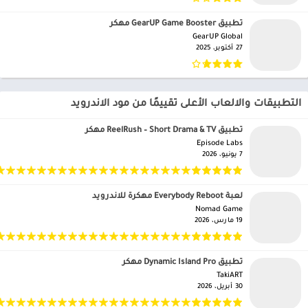
تطبيق GearUP Game Booster مهكر
GearUP Global‏
27 أكتوبر، 2025
التطبيقات والالعاب الأعلى تقييمًا من مود الاندرويد
تطبيق ReelRush – Short Drama & TV مهكر
Episode Labs‏
7 يونيو، 2026
لعبة Everybody Reboot مهكرة للاندرويد
Nomad Game‏
19 مارس، 2026
تطبيق Dynamic Island Pro مهكر
TakiART‏
30 أبريل، 2026