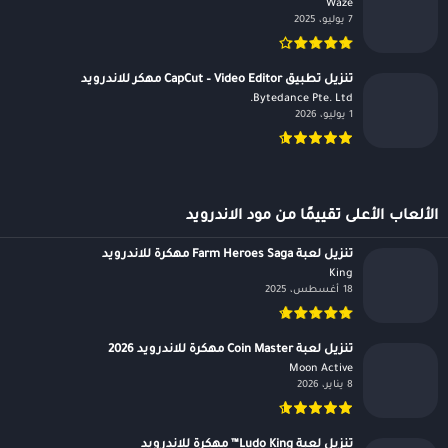
Waze‏
7 يوليو، 2025
تنزيل تطبيق CapCut – Video Editor مهكر للاندرويد
Bytedance Pte. Ltd.‏
1 يوليو، 2026
الألعاب الأعلى تقييمًا من مود الاندرويد
تنزيل لعبة Farm Heroes Saga مهكرة للاندرويد
King‏
18 أغسطس، 2025
تنزيل لعبة Coin Master مهكرة للاندرويد 2026
Moon Active‏
8 يناير، 2026
تنزيل لعبة Ludo King™ مهكرة للاندرويد