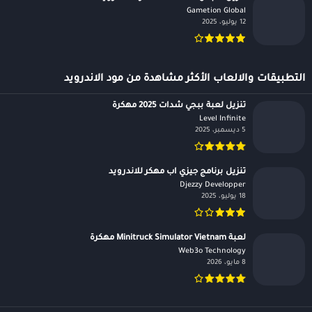
Gametion Global‏
12 يوليو، 2025
التطبيقات والالعاب الأكثر مشاهدة من مود الاندرويد
تنزيل لعبة ببجي شدات 2025 مهكرة
Level Infinite‏
5 ديسمبر، 2025
تنزيل برنامج جيزي اب مهكر للاندرويد
Djezzy Developper‏
18 يوليو، 2025
لعبة Minitruck Simulator Vietnam مهكرة
Web3o Technology‏
8 مايو، 2026