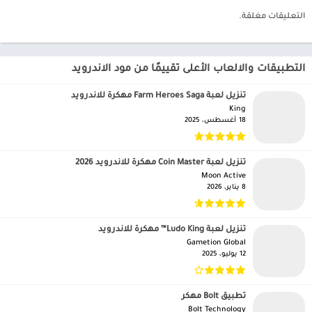
التعليقات مغلقة.
التطبيقات والالعاب الأعلى تقييمًا من مود الاندرويد
تنزيل لعبة Farm Heroes Saga مهكرة للاندرويد
King‏
18 أغسطس، 2025
تنزيل لعبة Coin Master مهكرة للاندرويد 2026
Moon Active‏
8 يناير، 2026
تنزيل لعبة Ludo King™ مهكرة للاندرويد
Gametion Global‏
12 يوليو، 2025
تطبيق Bolt مهكر
Bolt Technology‏