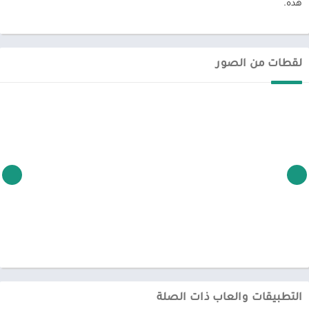
هذه.
لقطات من الصور
التطبيقات والعاب ذات الصلة