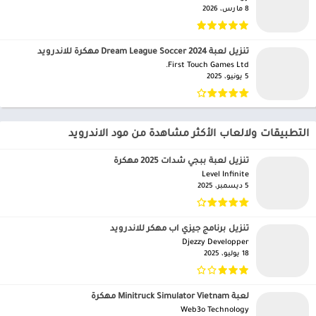
8 مارس، 2026
تنزيل لعبة Dream League Soccer 2024 مهكرة للاندرويد
First Touch Games Ltd.‏
5 يونيو، 2025
التطبيقات ولالعاب الأكثر مشاهدة من مود الاندرويد
تنزيل لعبة ببجي شدات 2025 مهكرة
Level Infinite‏
5 ديسمبر، 2025
تنزيل برنامج جيزي اب مهكر للاندرويد
Djezzy Developper‏
18 يوليو، 2025
لعبة Minitruck Simulator Vietnam مهكرة
Web3o Technology‏