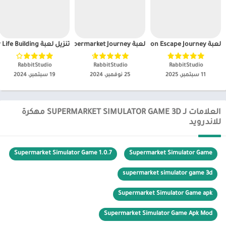
لعبة Prison Escape Journey مهكره للاندرويد
لعبة My Supermarket Journey مهكرة
تنزيل لعبة Village City Life Building مهكرة
RabbitStudio‏
RabbitStudio‏
RabbitStudio‏
11 سبتمبر، 2025
25 نوفمبر، 2024
19 سبتمبر، 2024
العلامات لـ SUPERMARKET SIMULATOR GAME 3D مهكرة
للاندرويد
Supermarket Simulator Game 1.0.7
Supermarket Simulator Game
supermarket simulator game 3d
Supermarket Simulator Game apk
Supermarket Simulator Game Apk Mod