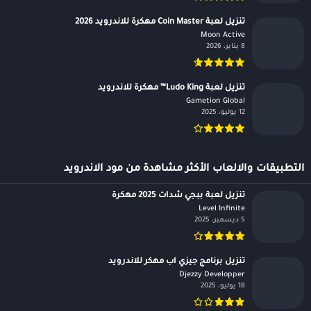
تنزيل لعبة Coin Master مهكرة للاندرويد 2026
Moon Active‏
8 يناير، 2026
تنزيل لعبة Ludo King™ مهكرة للاندرويد
Gametion Global‏
12 يوليو، 2025
التطبيقات والالعاب الأكثر مشاهدة من مود الاندرويد
تنزيل لعبة ببجي شدات 2025 مهكرة
Level Infinite‏
5 ديسمبر، 2025
تنزيل برنامج جيزي اب مهكر للاندرويد
Djezzy Developper‏
18 يوليو، 2025