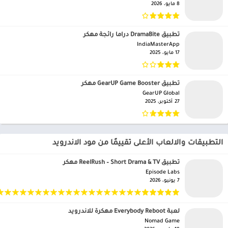
8 مايو، 2026
تطبيق DramaBite دراما رائجة مهكر
IndiaMasterApp‏
17 مايو، 2025
تطبيق GearUP Game Booster مهكر
GearUP Global‏
27 أكتوبر، 2025
التطبيقات والالعاب الأعلى تقييمًا من مود الاندرويد
تطبيق ReelRush – Short Drama & TV مهكر
Episode Labs‏
7 يونيو، 2026
لعبة Everybody Reboot مهكرة للاندرويد
Nomad Game‏