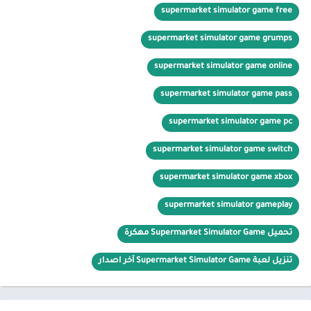
supermarket simulator game free
supermarket simulator game grumps
supermarket simulator game online
supermarket simulator game pass
supermarket simulator game pc
supermarket simulator game switch
supermarket simulator game xbox
supermarket simulator gameplay
تحميل Supermarket Simulator Game مهكرة
تنزيل لعبة Supermarket Simulator Game آخر اصدار