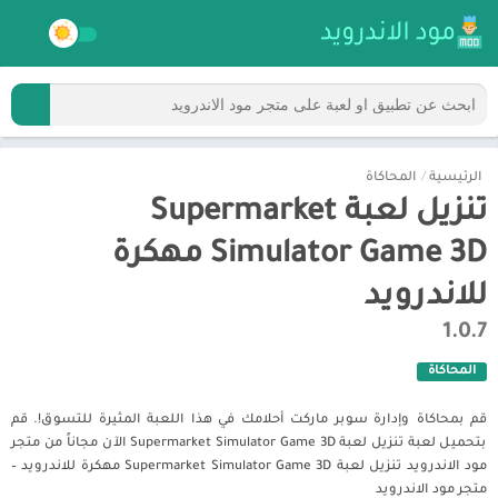
الرئيسية
/
المحاكاة
تنزيل لعبة Supermarket
Simulator Game 3D مهكرة
للاندرويد
1.0.7
المحاكاة
قم بمحاكاة وإدارة سوبر ماركت أحلامك في هذا اللعبة المثيرة للتسوق!. قم
بتحميل لعبة تنزيل لعبة Supermarket Simulator Game 3D الآن مجاناً من متجر
مود الاندرويد تنزيل لعبة Supermarket Simulator Game 3D مهكرة للاندرويد –
متجر مود الاندرويد