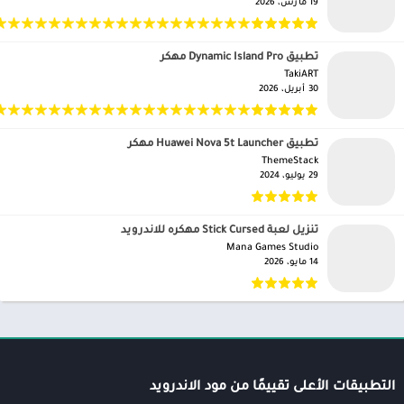
19 مارس، 2026
تطبيق Dynamic Island Pro مهكر
TakiART‏
30 أبريل، 2026
تطبيق Huawei Nova 5t Launcher مهكر
ThemeStack‏
29 يوليو، 2024
تنزيل لعبة Stick Cursed مهكره للاندرويد
Mana Games Studio‏
14 مايو، 2026
التطبيقات الأعلى تقييمًا من مود الاندرويد