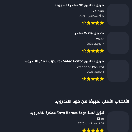
تنزيل تطبيق VK مهكر للاندرويد
VK.com‏
6 أغسطس، 2026
تطبيق Waze مهكر
Waze‏
7 يوليو، 2025
تنزيل تطبيق CapCut – Video Editor مهكر للاندرويد
Bytedance Pte. Ltd.‏
1 يوليو، 2026
الألعاب الأعلى تقييمًا من مود الاندرويد
تنزيل لعبة Farm Heroes Saga مهكرة للاندرويد
King‏
18 أغسطس، 2025