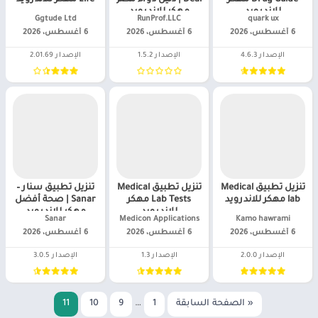
للاندرويد
مهكر للاندرويد
quark ux‏
RunProf.LLC‏
Ggtude Ltd‏
6 أغسطس، 2026
6 أغسطس، 2026
6 أغسطس، 2026
الإصدار 4.6.3
الإصدار 1.5.2
الإصدار 2.01.69
تنزيل تطبيق Medical
تنزيل تطبيق Medical
تنزيل تطبيق سنار –
lab مهكر للاندرويد
Lab Tests مهكر
Sanar | صحة أفضل
للاندرويد
مهكر للاندرويد
Kamo hawrami‏
Medicon Applications‏
Sanar‏
6 أغسطس، 2026
6 أغسطس، 2026
6 أغسطس، 2026
الإصدار 2.0.0
الإصدار 1.3
الإصدار 3.0.5
« الصفحة السابقة
1
…
9
10
11