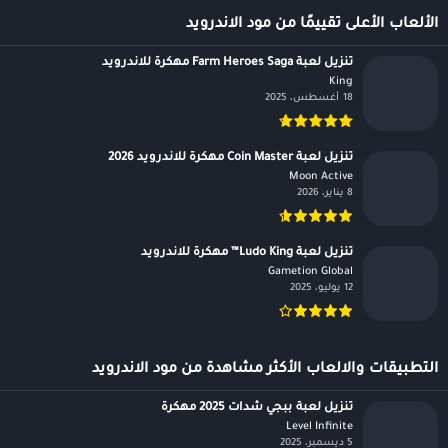
الألعاب الأعلى تقييمًا من مود الاندرويد
تنزيل لعبة Farm Heroes Saga مهكرة للاندرويد
King‏
18 أغسطس، 2025
تنزيل لعبة Coin Master مهكرة للاندرويد 2026
Moon Active‏
8 يناير، 2026
تنزيل لعبة Ludo King™ مهكرة للاندرويد
Gametion Global‏
12 يوليو، 2025
التطبيقات والالعاب الأكثر مشاهدة من مود الاندرويد
تنزيل لعبة ببجي شدات 2025 مهكرة
Level Infinite‏
5 ديسمبر، 2025