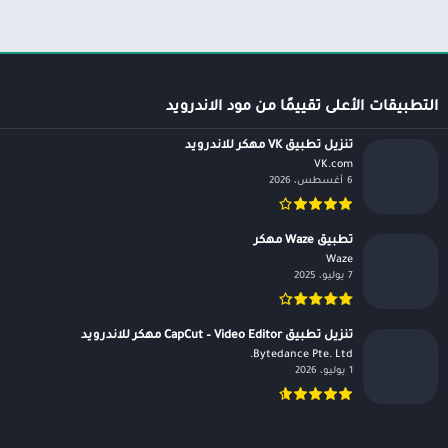
التطبيقات الأعلى تقييمًا من مود الاندرويد
تنزيل تطبيق VK مهكر للاندرويد
VK.com‏
6 أغسطس، 2026
تطبيق Waze مهكر
Waze‏
7 يوليو، 2025
تنزيل تطبيق CapCut – Video Editor مهكر للاندرويد
Bytedance Pte. Ltd.‏
1 يوليو، 2026